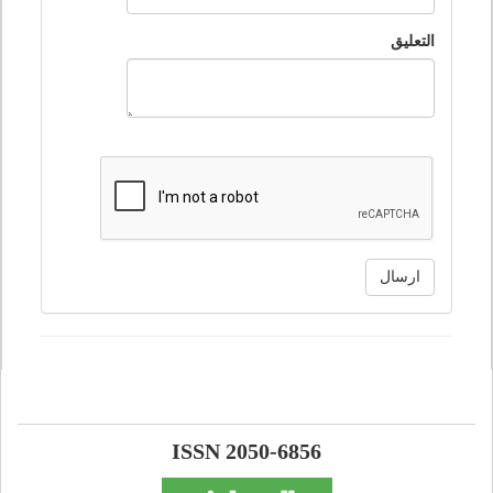
التعليق
ارسال
ISSN 2050-6856