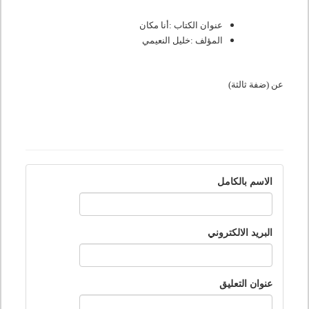
عنوان الكتاب
:
أنا مكان
المؤلف
:
خليل النعيمي
عن (ضفة ثالثة)
الاسم بالكامل
البريد الالكتروني
عنوان التعليق