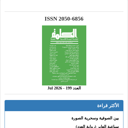
ISSN 2050-6856
العدد 199 - 2026 Jul
الأكثر قراءة
بين الصوفية وسحرية الصورة
سباعية العابر (رواية العدد)