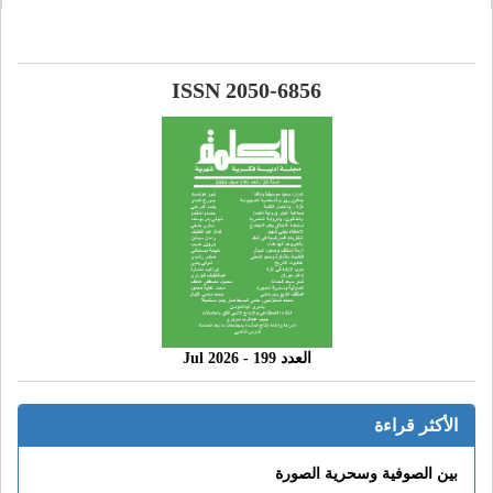
ISSN 2050-6856
العدد 199 - 2026 Jul
الأكثر قراءة
بين الصوفية وسحرية الصورة