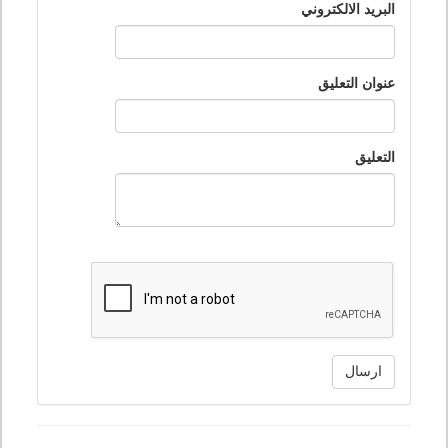
البريد الالكتروني
عنوان التعليق
التعليق
ارسال