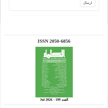
ارسال
ISSN 2050-6856
العدد 199 - 2026 Jul