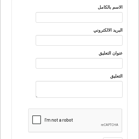
الاسم بالكامل
البريد الالكتروني
عنوان التعليق
التعليق