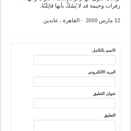
زفرات وخيمة قد لا يُشَكُّ بأنها قاتِلَتُهُ
.
12
مارس 2010
- القاهرة ، عابدين
الاسم بالكامل
البريد الالكتروني
عنوان التعليق
التعليق