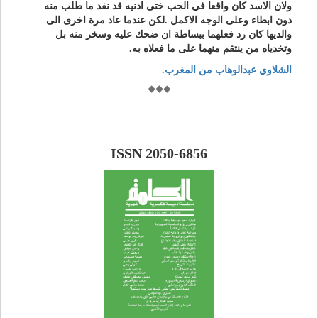
ولان الاسد كان واقعا في الحب ختى ادنيه قد نفد ما طلب منه
دون ابطاء وعلى الوجه الاكمل .لكن عندما عاد مرة اخرى الى
والديها كان رد فعلهما ببساطة ان ضحك عليه وسخر منه بل
وتخدياه من ينتقم منهما على ما فعلاه به.
الشلاوي عبدالوهاب من المغرب.
ISSN 2050-6856