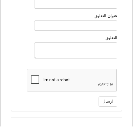
عنوان التعليق
التعليق
ارسال