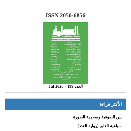
ISSN 2050-6856
العدد 199 - 2026 Jul
الأكثر قراءة
بين الصوفية وسحرية الصورة
سباعية العابر (رواية العدد)