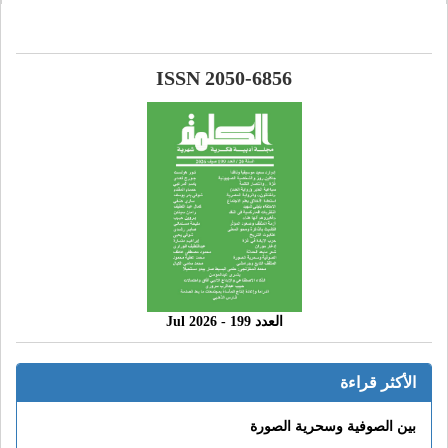
ISSN 2050-6856
العدد 199 - 2026 Jul
الأكثر قراءة
بين الصوفية وسحرية الصورة