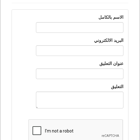
الاسم بالكامل
البريد الالكتروني
عنوان التعليق
التعليق