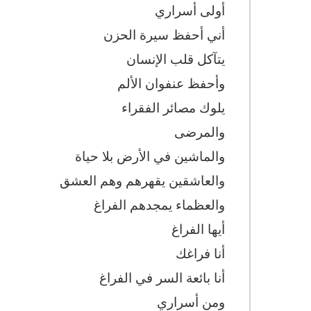
أولى أسراري
أني أحفظ سيرة الحزن
يتآكل قلب الإنسان
وأحفظ عنفوان الألم
يلوك مصائر الفقراء
والمرضى
والماشين في الأرض بلا حياة
والعاشقين يقهرهم وهم العشق
والعظماء يمجدهم الفراغ
أيها الفراغ
أنا فراغك
أنا بائعة السر في الفراغ
ومن أسراري