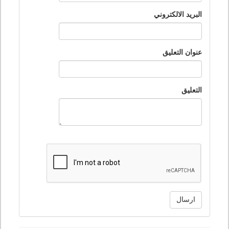
البريد الالكتروني
عنوان التعليق
التعليق
ارسال