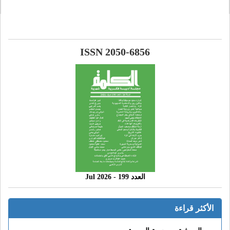
ISSN 2050-6856
العدد 199 - 2026 Jul
الأكثر قراءة