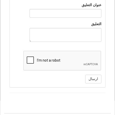
عنوان التعليق
التعليق
ارسال