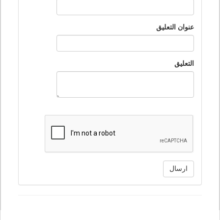
عنوان التعليق
التعليق
ارسال