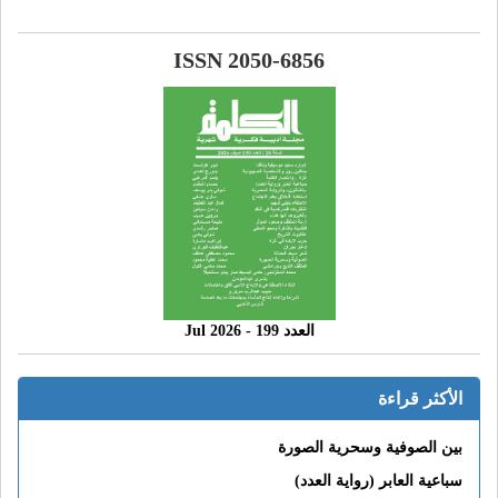
ISSN 2050-6856
العدد 199 - 2026 Jul
الأكثر قراءة
بين الصوفية وسحرية الصورة
سباعية العابر (رواية العدد)