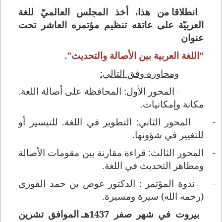
انطلاقا من هذا، أخذ المجلس العالميّ للغة
العربيّة على عاتقه تنظيم مؤتمره العاشر تحت
عنوان
"اللغة العربية بين الأصالة والتحديث".
ومحاوره وفق التالي:
- المحور الأول: المحافظة على أصالة اللغة.
مكانة وإمكانيات.
-
المحور الثاني: التطوير في اللغة. للتيسير أو
للتغيير في شؤونها.
-
المحور الثالث: قراءة مقارنة بين مقومات الأصالة
ومظاهر التحديث في اللغة.
-
ندوة المؤتمر : الدكتور عوض بن حمد القوزي
(رحمه الله) سيرة ومسيرة.
بيروت في شهر صفر 1437هـ الموافق تشرين