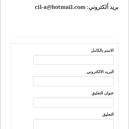
بريد ألكتروني:
cil-a@hotmail.com
الاسم بالكامل
البريد الالكتروني
عنوان التعليق
التعليق