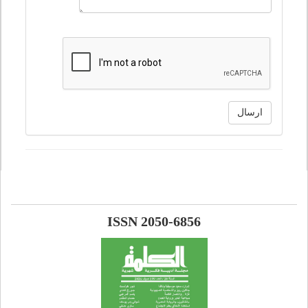
ارسال
ISSN 2050-6856