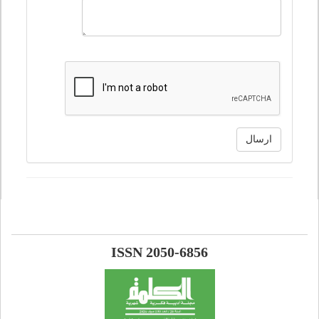
ارسال
ISSN 2050-6856