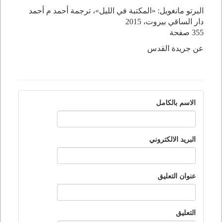
البرتو مانغويل: «المكتبة في الليل»، ترجمة أحمد م أحمد
دار الساقي بيروت، 2015
355 صفحة
عن جريدة القدس
الاسم بالكامل
البريد الالكتروني
عنوان التعليق
التعليق