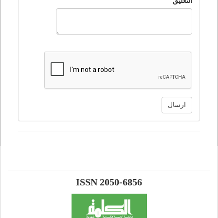
التعليق
ارسال
ISSN 2050-6856