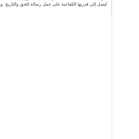
ليصل إلى قدرتها الكفاحية على حمل رسالة للحق والتاريخ. وب