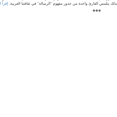
ذلك يتلمس القارئ واحدة من جذور مفهوم "الرسالة" في ثقافتنا العربية.
إقرأ ا