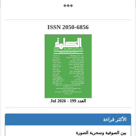
ISSN 2050-6856
العدد 199 - 2026 Jul
الأكثر قراءة
بين الصوفية وسحرية الصورة