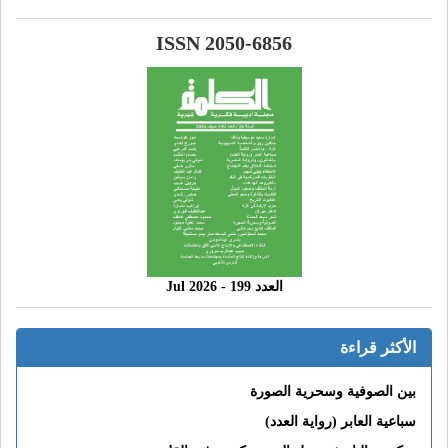
ISSN 2050-6856
العدد 199 - 2026 Jul
الأكثر قراءة
بين الصوفية وسحرية الصورة
سباعية العابر (رواية العدد)