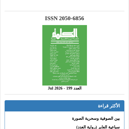
ISSN 2050-6856
العدد 199 - 2026 Jul
الأكثر قراءة
بين الصوفية وسحرية الصورة
سباعية العابر (رواية العدد)