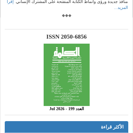
منافذ جديدة ورؤى وأنماط الكتابة المنفتحة على المشترك الإنساني.
إقرأ
المزيد...
ISSN 2050-6856
العدد 199 - 2026 Jul
الأكثر قراءة