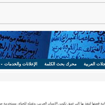
لات العربية
محرك بحث الكلمة
الإعلانات والخدمات
ة قصتها لتنفذ بها إلى عمق تكوين الإنسان العربى، وتقبله للحياة، مستخدمة ص