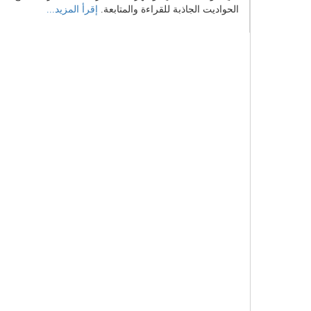
الحواديت الجاذبة للقراءة والمتابعة.
إقرأ المزيد...