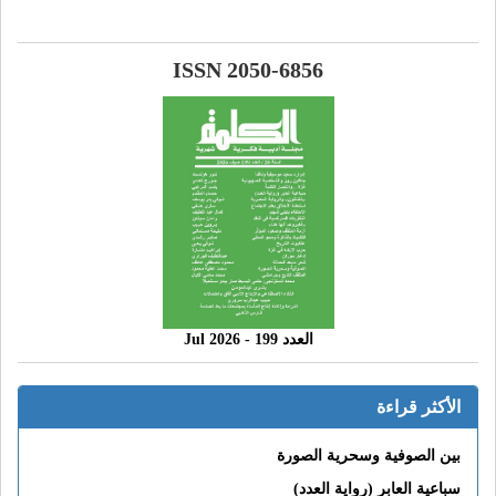
ISSN 2050-6856
العدد 199 - 2026 Jul
الأكثر قراءة
بين الصوفية وسحرية الصورة
سباعية العابر (رواية العدد)