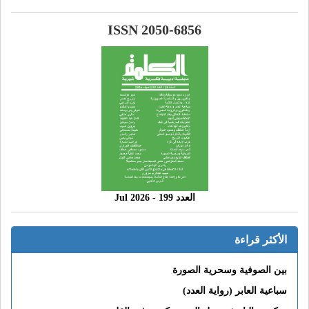
ISSN 2050-6856
العدد 199 - 2026 Jul
الأكثر قراءة
بين الصوفية وسحرية الصورة
سباعية العابر (رواية العدد)