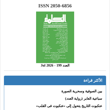
ISSN 2050-6856
العدد 199 - 2026 Jul
الأكثر قراءة
بين الصوفية وسحرية الصورة
سباعية العابر (رواية العدد)
عنكبوت التاريخ يتحول إلى «عنكبوت فى القلب»