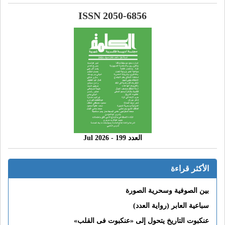
ISSN 2050-6856
العدد 199 - 2026 Jul
الأكثر قراءة
بين الصوفية وسحرية الصورة
سباعية العابر (رواية العدد)
عنكبوت التاريخ يتحول إلى «عنكبوت فى القلب»