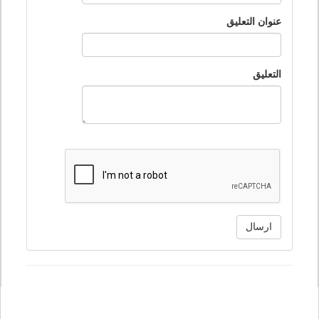
عنوان التعليق
التعليق
ارسال