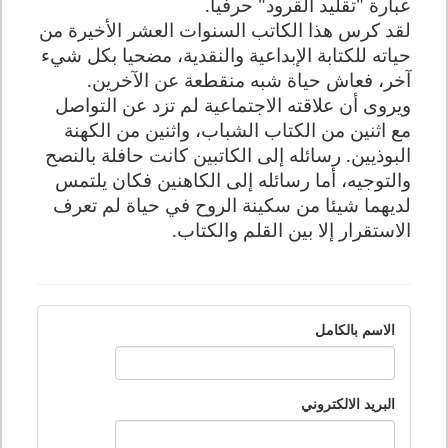
عبارة "تقليد القرود" حرفيا
.
لقد كرس هذا الكاتب السنوات العشر الأخيرة من
حياته للكتابة الإبداعية والنقدية، مضحيا بكل شيء
آخر، فعاش حياة شبه منقطعة عن الآخرين.
ويروى أن علاقته الاجتماعية لم تزد عن التواصل
مع اثنين من الكتاب الشباب، واثنين من الكهنة
البوذيين. رسائله إلى الكاتبين كانت حافلة بالنصح
والتوجيه، أما رسائله إلى الكاهنين فكان يلتمس
لديهما شيئا من سكينة الروح في حياة لم تعرف
الاستقرار إلا بين القلم والكتاب.
الاسم بالكامل
البريد الالكتروني