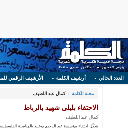
العدد الحالي
أرشيف الكلمة
الأرشيف الرقمي للمج
مجلة الكلمة
كمال عبد اللطيف
الاحتفاء بليلى شهيد بالرباط
كمال عبد اللطيف