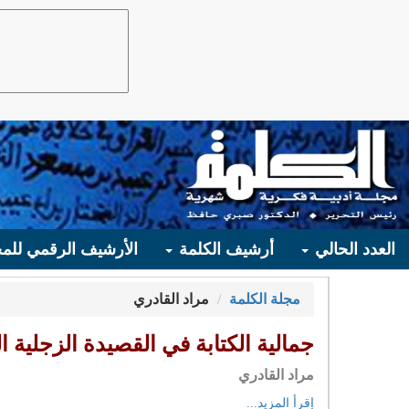
العدد الحالي
أرشيف الكلمة
الأرشيف الرقمي للمج
مجلة الكلمة
مراد القادري
جمالية الكتابة في القصيدة الزجلية ال
مراد القادري
إقرأ المزيد...