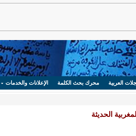
لات العربية
محرك بحث الكلمة
الإعلانات والخدمات
مغربية الحديثة