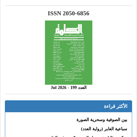
ISSN 2050-6856
العدد 199 - 2026 Jul
الأكثر قراءة
بين الصوفية وسحرية الصورة
سباعية العابر (رواية العدد)