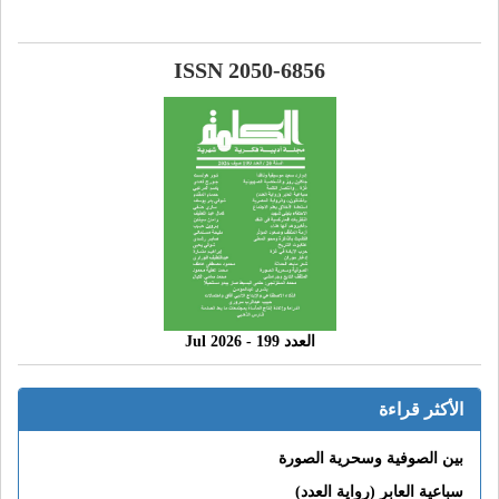
ISSN 2050-6856
العدد 199 - 2026 Jul
الأكثر قراءة
بين الصوفية وسحرية الصورة
سباعية العابر (رواية العدد)