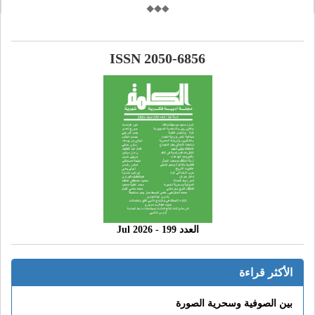
ISSN 2050-6856
العدد 199 - 2026 Jul
الأكثر قراءة
بين الصوفية وسحرية الصورة