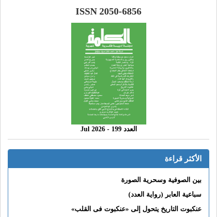
ISSN 2050-6856
العدد 199 - 2026 Jul
الأكثر قراءة
بين الصوفية وسحرية الصورة
سباعية العابر (رواية العدد)
عنكبوت التاريخ يتحول إلى «عنكبوت فى القلب»