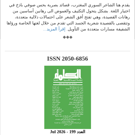
يقدم هنا الشاعر السوري المغترب، قصائد بصرية بحس صوفي باذخ في
اختيار اللغة. بشكل يتحول التكثيف والغموض الى رهانين أساسين من
رهانات القصيدة، وهي تفتح أفق الشعر على احتمالات دلالية متعددة،
وتتقصى بالقصيدة شعرية الجسد التي تقدم من خلال لغتها الخاصة ورؤاها
الشفيفة مسارات متعددة من التأويل.
إقرأ المزيد...
ISSN 2050-6856
العدد 199 - 2026 Jul