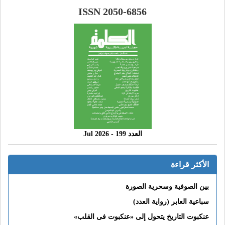
ISSN 2050-6856
العدد 199 - 2026 Jul
الأكثر قراءة
بين الصوفية وسحرية الصورة
سباعية العابر (رواية العدد)
عنكبوت التاريخ يتحول إلى «عنكبوت فى القلب»