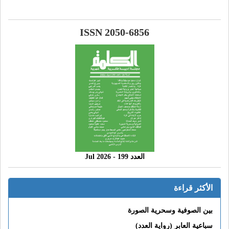
ISSN 2050-6856
العدد 199 - 2026 Jul
الأكثر قراءة
بين الصوفية وسحرية الصورة
سباعية العابر (رواية العدد)