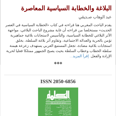
البلاغة والخطابة السياسية المعاصرة
عبد الوهاب صـديقي
يقدم الباحث المغربي هنا قراءته في كتاب «الخطابة السياسية في العصر
الحديث» مستخلصا من قراءته أن غاية مشروع الباحث البلاغي، مواجهة
الأثر البلاغي للخطابة السياسية، والتأسيس لاستجابات بلاغية جماهيرية
تؤمن بالحرية والعدالة الاجتماعية، وتقاوم أثر بلاغة السلطة، بخلق
استجابات بلاغية مضادة، تجعل المستمع العربي يستهدف زعزعة هيمنة
سلطة الخطاب وخطاب السلطة بحيث يصبح الجمهور ممتلكا فعليا لحرية
الإرادة والفعل.
إقرأ المزيد...
ISSN 2050-6856