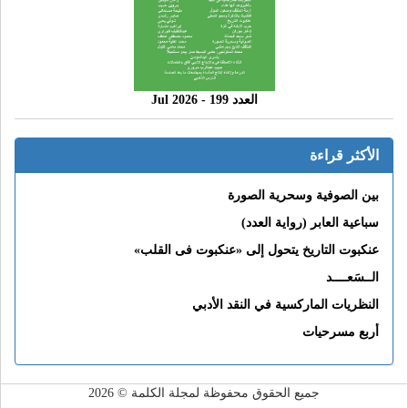
العدد 199 - 2026 Jul
الأكثر قراءة
بين الصوفية وسحرية الصورة
سباعية العابر (رواية العدد)
عنكبوت التاريخ يتحول إلى «عنكبوت فى القلب»
الــسَعــــد
النظريات الماركسية في النقد الأدبي
أربع مسرحيات
جميع الحقوق محفوظة لمجلة الكلمة © 2026