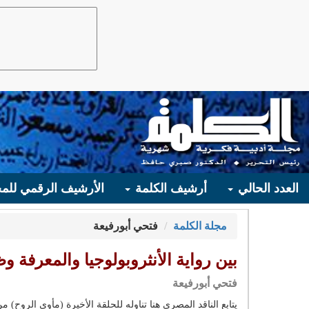
العدد الحالي
أرشيف الكلمة
الأرشيف الرقمي للمج
مجلة الكلمة
فتحي أبورفيعة
بين رواية الأنثروبولوجيا والمعرفة 
فتحي أبورفيعة
يتابع الناقد المصري هنا تناوله للحلقة الأخيرة (مأوى الروح)