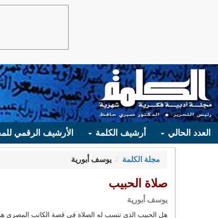
العدد الحالي
أرشيف الكلمة
الأرشيف الرقمي للمج
مجلة الكلمة
يوسف أبورية
صلاة الحبيب
يوسف أبورية
هل الحبيب الذي تنسب له الصلاة في قصة الكاتب المصري هو