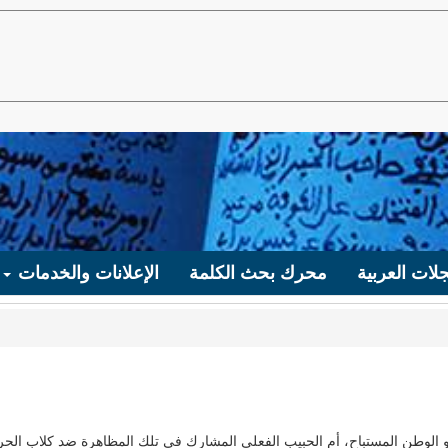
لات العربية
محرك بحث الكلمة
الإعلانات والخدمات
 الوطن المستباح، أم الحبيب الفعلي المشارك في تلك المظاهرة ضد كلاب الح