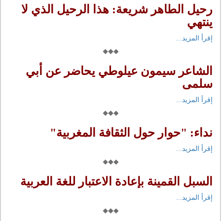
رحيل الطاهر شريعة: هذا الرحيل الذي لا
ينتهي
إقرأ المزيد...
الشاعر سيمون عيلوطي يحاضر عن أبي
سلمى
إقرأ المزيد...
نداء: "حوار حول الثقافة المغربية"
إقرأ المزيد...
السبل القمينة بإعادة الاعتبار للغة العربية
إقرأ المزيد...