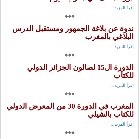
إقرأ المزيد...
ندوة عن بلاغة الجمهور ومستقبل الدرس
البلاغي بالمغرب
إقرأ المزيد...
الدورة ال15 لصالون الجزائر الدولي
للكتاب
إقرأ المزيد...
المغرب في الدورة 30 من المعرض الدولي
للكتاب بالشيلي
إقرأ المزيد...