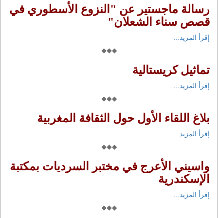
رسالة ماجستير عن "النزوع الأسطوري في
قصص سناء الشعلان"
إقرأ المزيد...
تماثيل كريستالية
إقرأ المزيد...
بلاغ اللقاء الأول حول الثقافة المغربية
إقرأ المزيد...
واسيني الأعرج في مختبر السرديات بمكتبة
الإسكندرية
إقرأ المزيد...