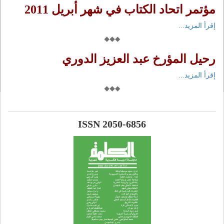
مؤتمر اتحاد الكتاب في شهر أبريل 2011
إقرأ المزيد...
رحيل المؤرخ عبد العزيز الدوري
إقرأ المزيد...
ISSN 2050-6856