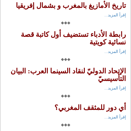
تاريخ الأمازيغ بالمغرب و بشمال إفريقيا
إقرأ المزيد...
رابطة الأدباء تستضيف أول كاتبة قصة
نسائية كويتية
إقرأ المزيد...
الإتحاد الدوليّ لنقاد السينما العرب: البيان
التأسيسيّ
إقرأ المزيد...
أي دور للمثقف المغربي؟
إقرأ المزيد...