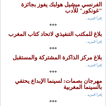
الفرنسي ميشيل هولبك يفوز بجائزة
"غونكور" للأدب
إقرأ المزيد...
بلاغ للمكتب التنفيذي لاتحاد كتاب المغرب
إقرأ المزيد...
بلاغ مركز الذاكرة المشتركة والمستقبل
إقرأ المزيد...
مهرجان بصمات: لسينما الإبداع يحتفي
بالسينما المغربية
إقرأ المزيد...