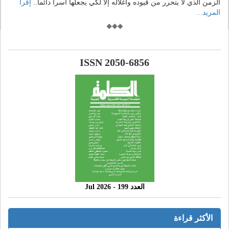
الزمن الذي لا يتحرر من قيوده وأغلاله إلا لكي يجعلها آسرا دائما..
إقرأ
المزيد...
ISSN 2050-6856
العدد 199 - 2026 Jul
الأكثر قراءة