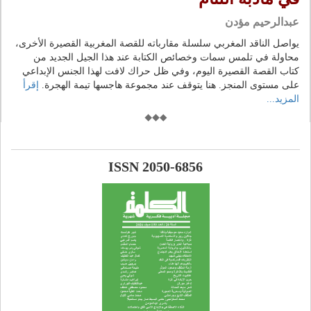
عبدالرحيم مؤدن
يواصل الناقد المغربي سلسلة مقارباته للقصة المغربية القصيرة الأخرى،
محاولة في تلمس سمات وخصائص الكتابة عند هذا الجيل الجديد من
كتاب القصة القصيرة اليوم، وفي ظل حراك لافت لهذا الجنس الإبداعي
على مستوى المنجز. هنا يتوقف عند مجموعة هاجسها تيمة الهجرة.
إقرأ
المزيد...
ISSN 2050-6856