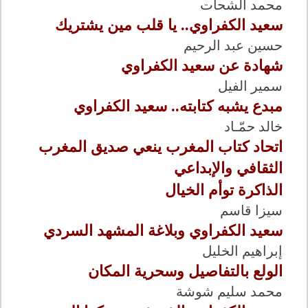
محمد الشحات
سعيد الكفراوي.. يا قلب مين يشتريك
حسين عبد الرحيم
شهادة عن سعيد الكفراوي
سمير الفيل
مبدع يشبه كتابته.. سعيد الكفراوي
خالد حمّـاد
اتحاد كتاب المغرب ينعي صديق المغرب
الثقافي والإبداعي
الذاكرة توأم الخيال
سيزا قاسم
سعيد الكفراوي وبلاغة المشهد السردي
إبراهيم الخليل
الولع بالتفاصيل وسحرية المكان
محمد سليم شوشة