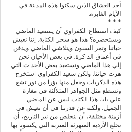
أحد العشاق الذين سكنوا هذه المدينة في
الأيام الغابرة.
* * *
كيف استطاع الكفراوي أن يستعيد الماضي
ويستحضره؟ هذا هو سحر الكتابة. إننا نعيش
حياتنا وتمر السنون ويتلاشي الماضي ويدفن
في أعماق الذاكرة. في بعض الأحيان نحن
إلي هذا الماضي ونستعيد بعض الأحداث التي
هزت حياتنا. ولكن سعيد الكفراوي استخرج
هذه الذكريات وجعل منها بؤرا من نور تشع
وتسطع مثل الجواهر المتلألئة في مغارة
علي بابا. هذا الكتاب ليس عن الماضي
الجميل. ولكنه عن قدرتنا في أن نعيش في
أزمنة مختلفة، أن نتخلص من نير التاريخ، أن
نخلع الأردية المتهرئة المتربة التي يكسونا بها