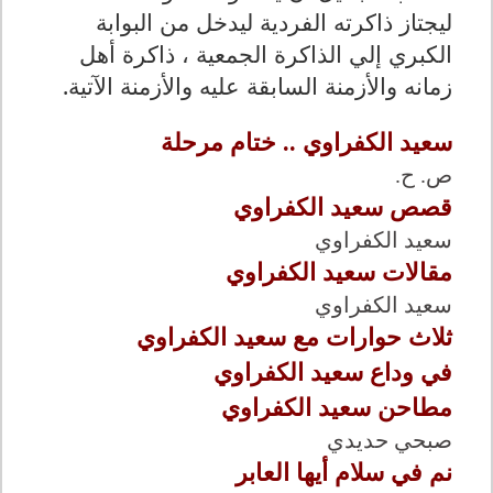
ليجتاز ذاكرته الفردية ليدخل من البوابة
الكبري إلي الذاكرة الجمعية ، ذاكرة أهل
زمانه والأزمنة السابقة عليه والأزمنة الآتية.
سعيد الكفراوي .. ختام مرحلة
ص. ح.
قصص سعيد الكفراوي
سعيد الكفراوي
مقالات سعيد الكفراوي
سعيد الكفراوي
ثلاث حوارات مع سعيد الكفراوي
في وداع سعيد الكفراوي
مطاحن سعيد الكفراوي
صبحي حديدي
نم في سلام أيها العابر