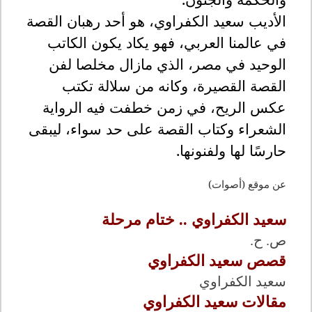
الأديب سعيد الكفراوي، هو أحد رهبان القصة
في عالمنا العربي، فهو يكاد يكون الكاتب
الوحيد في مصر، الذي مازال مخلصا لفن
القصة القصيرة، وكانه من سلالة تكتب
عكس الريح، في زمن خطفت فيه الرواية
الشعراء وكتاب القصة على حد سواء، ليبقى
حارسًا لها ولفنونها
.
عن موقع (أصوات)
سعيد الكفراوي .. ختام مرحلة
ص. ح.
قصص سعيد الكفراوي
سعيد الكفراوي
مقالات سعيد الكفراوي