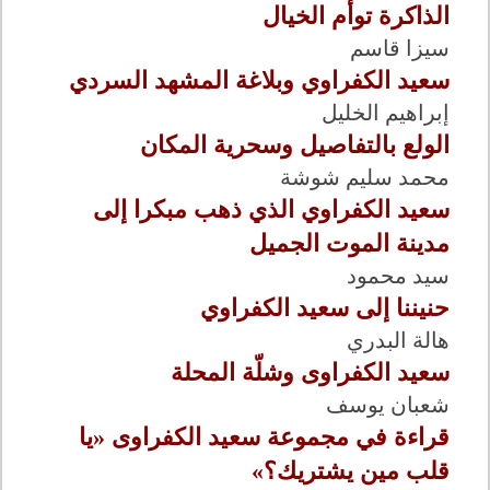
الذاكرة توأم الخيال
سيزا قاسم
سعيد الكفراوي وبلاغة المشهد السردي
إبراهيم الخليل
الولع بالتفاصيل وسحرية المكان
محمد سليم شوشة
سعيد الكفراوي الذي ذهب مبكرا إلى
مدينة الموت الجميل
سيد محمود
حنيننا إلى سعيد الكفراوي
هالة البدري
سعيد الكفراوى وشلّة المحلة
شعبان يوسف
قراءة في مجموعة سعيد الكفراوى «يا
قلب مين يشتريك؟»