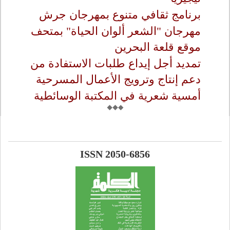
برنامج ثقافي متنوع بمهرجان جرش
مهرجان "الشعر ألوان الحياة" بمتحف
موقع قلعة البحرين
تمديد أجل إيداع طلبات الاستفادة من
دعم إنتاج وترويج الأعمال المسرحية
أمسية شعرية في المكتبة الوسائطية
ISSN 2050-6856