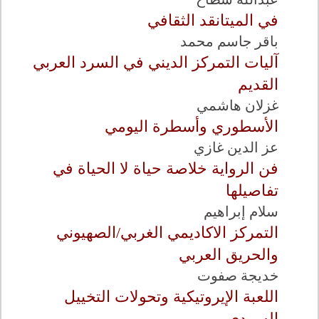
في الميتانقد الثقافي
باقر جاسم محمد
آليات التمركز الديني في السرد العربي
القديم
غزلان هاشمي
الأسطوري وأسطرة اليومي
عز الدين غازي
فن الرواية خلاصة حياة لا الحياة في
تفاصيلها
سلام إبراهيم
التمركز الاكاديمي الغربي/الصهيوني
والحريق العربي
خديجة صفوت
اللعبة الإيروتيكية وتحولات التخييل
السردي