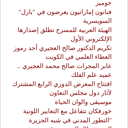
جوميز
فنانون إماراتيون يعرضون في "بازل"
السويسرية
الهيئة العربية للمسرح تطلق إصدارها
الإلكتروني الأول
تكريم الدكتور صالح العجيري أحد رموز
العطاء العلمي في الكويت
عابر المجرات صالح محمد العجيري ..
عميد علم الفلك
افتتاح المعرض الدوري الرابع المشترك
لآثار دول مجلس التعاون
موسيقى والوان الحياة
خورفكان تتفاعل مع التعابير اللونية
"التطور المدني في شبه الجزيرة