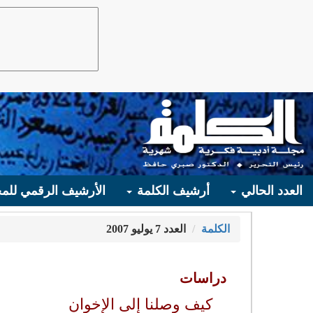
العدد الحالي
أرشيف الكلمة
الأرشيف الرقمي للمج
الكلمة
العدد 7 يوليو 2007
دراسات
كيف وصلنا إلى الإخوان