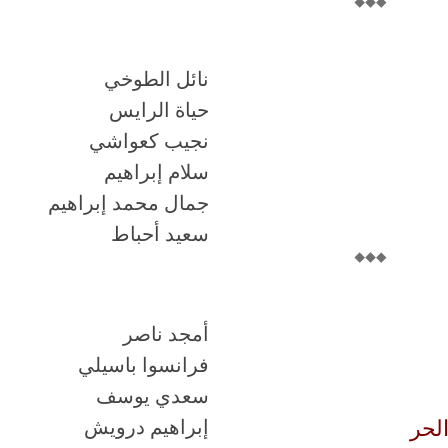
نائل الطوخي
حياة الرايس
نجيب كعواشي
سلام إبراهيم
جمال محمد إبراهيم
سعيد أحباط
أمجد ناصر
فرانسوا باسيلي
سعدي يوسف
الحر
إبراهيم درويش