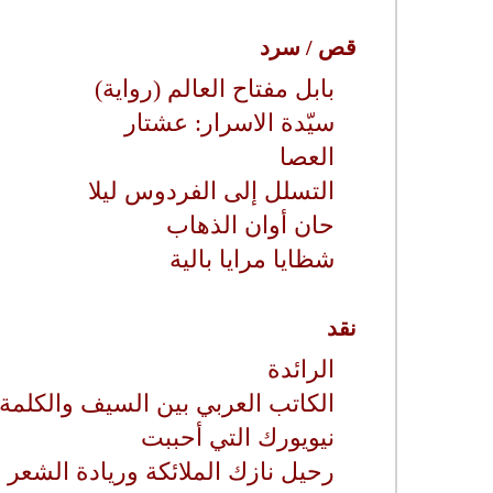
قص / سرد
بابل مفتاح العالم (رواية)
سيّدة الاسرار: عشتار
العصا
التسلل إلى الفردوس ليلا
حان أوان الذهاب
شظايا مرايا بالية
نقد
الرائدة
الكاتب العربي بين السيف والكلمة
نيويورك التي أحببت
رحيل نازك الملائكة وريادة الشعر 