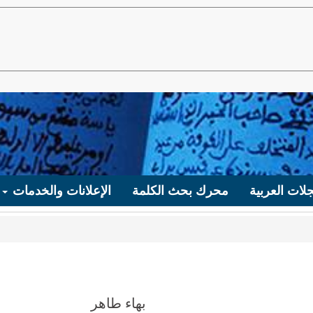
لات العربية
محرك بحث الكلمة
الإعلانات والخدمات
بهاء طاهر