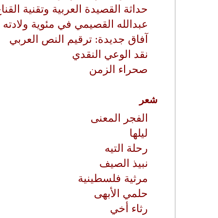
حداثة القصيدة العربية وتقنية القنا
عبدالله القصيمي في مئوية ولادته
آفاق جديدة: ترقيم النص العربي
نقد الوعي النقدي
صحراء الزمن
شعر
الفجر المعنى
ليلها
رحلة التيه
نبيذ الصيف
مرثية فلسطينية
حلمي الأبهى
رثاء أخي