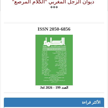
ديوان الزجل المغربي "الكلام المرصع"
ISSN 2050-6856
العدد 199 - 2026 Jul
الأكثر قراءة